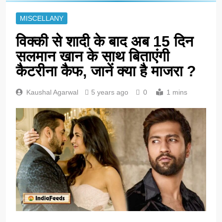
MISCELLANY
विक्की से शादी के बाद अब 15 दिन
सलमान खान के साथ बिताएंगी
कैटरीना कैफ, जानें क्या है माजरा ?
Kaushal Agarwal
5 years ago
0
1 mins