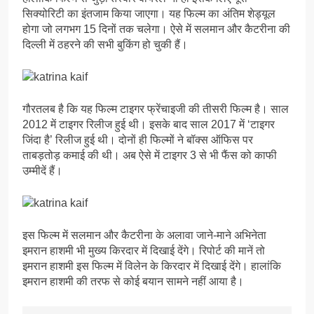
सिक्योरिटी का इंतजाम किया जाएगा। यह फिल्म का अंतिम शेड्यूल
होगा जो लगभग 15 दिनों तक चलेगा। ऐसे में सलमान और कैटरीना की
दिल्ली में ठहरने की सभी बुकिंग हो चुकी हैं।
गौरतलब है कि यह फिल्म टाइगर फ्रेंचाइजी की तीसरी फिल्म है। साल
2012 में टाइगर रिलीज हुई थी। इसके बाद साल 2017 में ‘टाइगर
जिंदा है’ रिलीज हुई थी। दोनों ही फिल्मों ने बॉक्स ऑफिस पर
ताबड़तोड़ कमाई की थी। अब ऐसे में टाइगर 3 से भी फैंस को काफी
उम्मीदें हैं।
इस फिल्म में सलमान और कैटरीना के अलावा जाने-माने अभिनेता
इमरान हाशमी भी मुख्य किरदार में दिखाई देंगे। रिपोर्ट की मानें तो
इमरान हाशमी इस फिल्म में विलेन के किरदार में दिखाई देंगे। हालांकि
इमरान हाशमी की तरफ से कोई बयान सामने नहीं आया है।