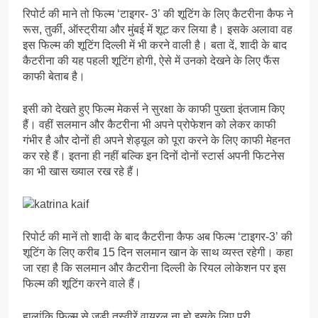
रिपोर्ट की माने तो फिल्म ‘टाइगर- 3’ की शूटिंग के लिए कैटरीना कैफ ने
रूस, तुर्की, ऑस्ट्रीया और मुंबई में शूट कर लिया है। इसके अलावा वह
इस फिल्म की शूटिंग दिल्ली में भी करने वाली है। बता दें, शादी के बाद
कैटरीना की यह पहली शूटिंग होगी, ऐसे में उनको देखने के लिए फैंस
काफी बेताब है।
इसी को देखते हुए फिल्म मेकर्स ने सुरक्षा के काफी पुख्ता इंतजाम किए
हैं। वहीं सलमान और कैटरीना भी अपने प्रोफेशन को लेकर काफी
गंभीर है और दोनों ही अपने शेड्यूल को पूरा करने के लिए काफी मेहनत
कर रहे हैं। इतना ही नहीं बल्कि इन दिनों दोनों स्टार्स अपनी फिटनेस
का भी खास ख्याल रख रहे हैं।
रिपोर्ट की मानें तो शादी के बाद कैटरीना कैफ अब फिल्म ‘टाइगर-3’ की
शूटिंग के लिए करीब 15 दिन सलमान खान के साथ व्यस्त रहेगी। कहा
जा रहा है कि सलमान और कैटरीना दिल्ली के रियल लोकेशन पर इस
फिल्म की शूटिंग करने वाले हैं।
हालांकि फिल्म से जुड़ी तस्वीरें वायरल ना हो इसके लिए पूरी