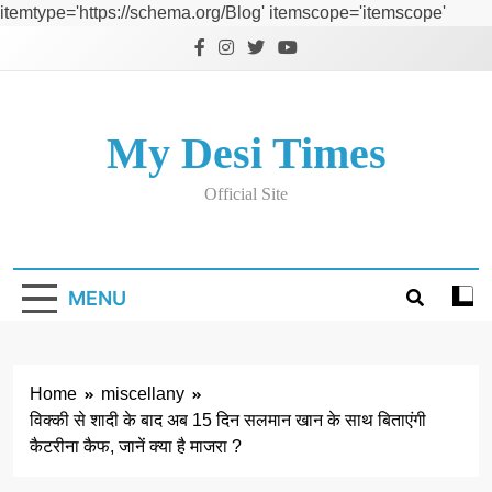
itemtype='https://schema.org/Blog' itemscope='itemscope'
Skip
to
content
My Desi Times
Official Site
MENU
Home
miscellany
विक्की से शादी के बाद अब 15 दिन सलमान खान के साथ बिताएंगी
कैटरीना कैफ, जानें क्या है माजरा ?