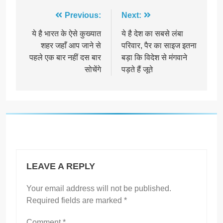
Post
Previous:
Next:
navigation
ये है भारत के ऐसे कुख्यात
ये है देश का सबसे लंबा
शहर जहाँ आप जाने से
परिवार, पैर का साइज इतना
पहले एक बार नहीं दस बार
बड़ा कि विदेश से मंगवाने
सोचेंगे
पड़ते हैं जूते
LEAVE A REPLY
Your email address will not be published.
Required fields are marked
*
Comment
*