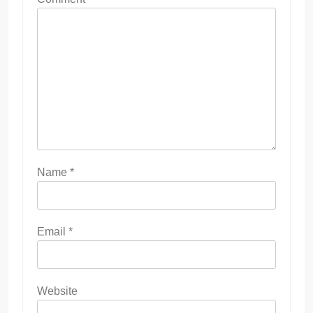
Name
*
Email
*
Website