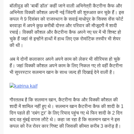
बॉलीवुड की ‘बार्बी डॉल’ कहीं जाने वाली अभिनेत्री कैटरीना कैफ और
अभिनेता विक्की कौशल अपनी नई जिंदगी की शुरुआत कर चुके हैं। इस
कपल ने 9 दिसंबर को राजस्थान के सवाई माधोपुर के सिक्स सेंस फोर्ट
बरवाड़ा में अपने कुछ करीबी दोस्त और परिवार की मौजूदगी में शादी
रचाई। विक्की कौशल और कैटरीना कैफ अपने नए घर में भी शिफ्ट हो
चुके हैं जहां से इन्होंने हाथों में हाथ लिए एक रोमांटिक तस्वीर भी शेयर
की थी।
अब ये दोनों कलाकार अपने अपने काम को लेकर भी सीरियस हो चुके
हैं। जहां विक्की कौशल अपने काम के लिए निकल गए तो वहीं कैटरीना
भी सुपरस्टार सलमान खान के साथ जल्द ही दिखाई देने वाली है।
गौरतलब है कि सलमान खान, कैटरीना कैफ और विक्की कौशल की
शादी में शामिल नहीं हुए थे। सलमान खान कैटरीना कैफ की शादी के 1
दिन पहले ही ‘दबंग टूर’ के लिए रियाद पहुंच गए थे फिर शादी के 2 दिन
बाद वह मुंबई वापस लौटे थे। कहा जा रहा है कि सलमान खान ने इस
कपल को रेंज रोवर कार गिफ्ट की जिसकी कीमत करीब 3 करोड़ है।